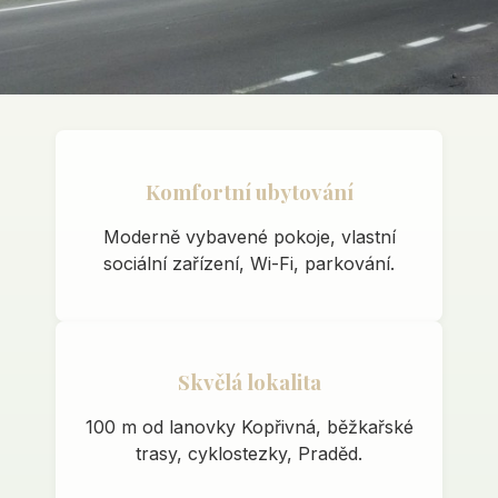
Komfortní ubytování
Moderně vybavené pokoje, vlastní
sociální zařízení, Wi-Fi, parkování.
Skvělá lokalita
100 m od lanovky Kopřivná, běžkařské
trasy, cyklostezky, Praděd.